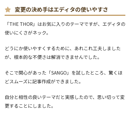
変更の決め手はエディタの使いやすさ
「THE THOR」はお気に入りのテーマですが、エディタの
使いにくさがネック。
どうにか使いやすくするために、あれこれ工夫しました
が、根本的な不便さは解消できませんでした。
そこで関心があった「SANGO」を試したところ、驚くほ
どスムーズに記事作成ができました。
自分と相性の良いテーマだと実感したので、思い切って変
更することにしました。