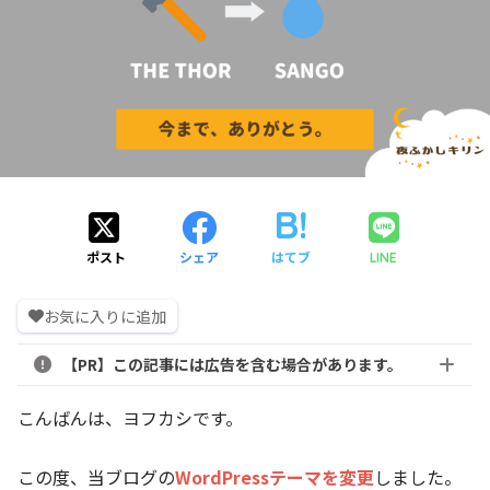
ポスト
シェア
はてブ
LINE
お気に入りに追加
【PR】この記事には広告を含む場合があります。
こんばんは、ヨフカシです。
この度、当ブログの
WordPressテーマを変更
しました。