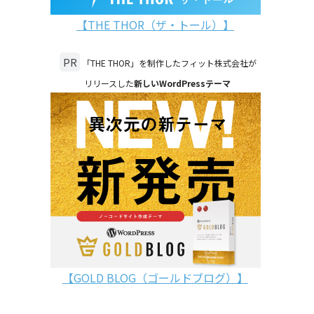
【THE THOR（ザ・トール）】
PR
「THE THOR」を制作したフィット株式会社が
リリースした
新しいWordPressテーマ
【GOLD BLOG（ゴールドブログ）】