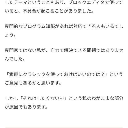
したテーマということもあり、ブロックエディタで使って
いると、不具合が起こることがありました。
専門的なプログラム知識があれば対応できる人もいるでし
ょう。
専門家ではない私が、自力で解決できる問題ではありませ
んでした。
「素直にクラシックを使っておけばいいのでは？」という
ご意見もあるかと思います。
しかし「それはしたくない…」という私のわがままな部分
が原因でもあります。