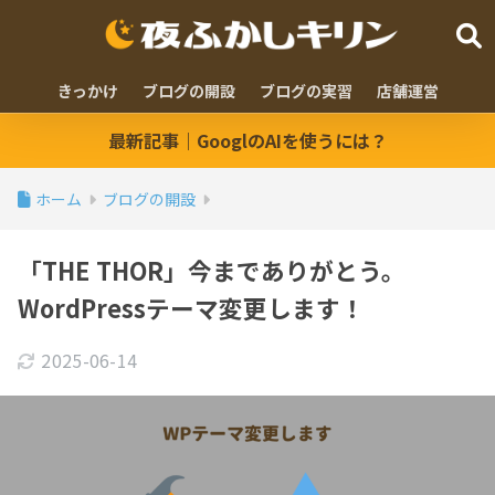
きっかけ
ブログの開設
ブログの実習
店舗運営
最新記事｜GooglのAIを使うには？
ホーム
ブログの開設
「THE THOR」今までありがとう。
WordPressテーマ変更します！
2025-06-14