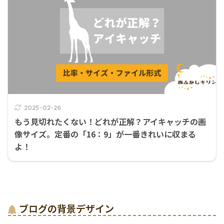
2025-02-26
もう見切れたくない！どれが正解？アイキャッチの画
像サイズ。定番の「16：9」が一番きれいに収まる
よ！
ブログの背景デザイン