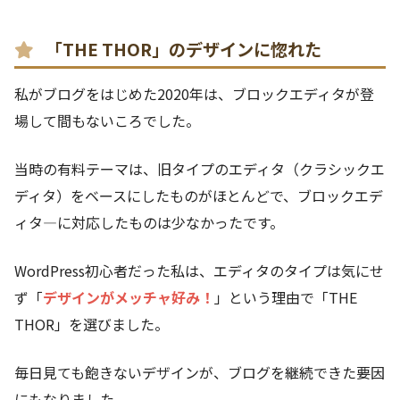
「THE THOR」のデザインに惚れた
私がブログをはじめた2020年は、ブロックエディタが登
場して間もないころでした。
当時の有料テーマは、旧タイプのエディタ（クラシックエ
ディタ）をベースにしたものがほとんどで、ブロックエデ
ィタ―に対応したものは少なかったです。
WordPress初心者だった私は、エディタのタイプは気にせ
ず「
デザインがメッチャ好み！
」という理由で「THE
THOR」を選びました。
毎日見ても飽きないデザインが、ブログを継続できた要因
にもなりました。