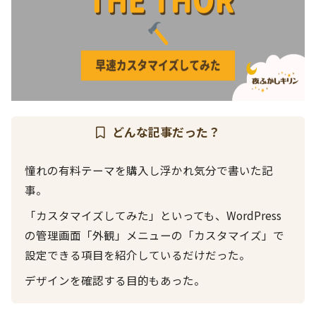
どんな記事だった？
憧れの有料テーマを購入し浮かれ気分で書いた記
事。
「カスタマイズしてみた」といっても、WordPress
の管理画面「外観」メニューの「カスタマイズ」で
設定できる項目を紹介しているだけだった。
デザインを確認する目的もあった。