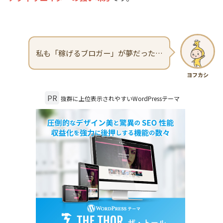
私も「稼げるブロガー」が夢だった…
ヨフカシ
PR
抜群に上位表示されやすいWordPressテーマ