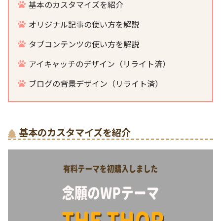
基本のカスタマイズを紹介
オリジナル記事の使い方を解説
タブコンテンツの使い方を解説
アイキャッチのデザイン（リライト済）
ブログの背景デザイン（リライト済）
基本のカスタマイズを紹介