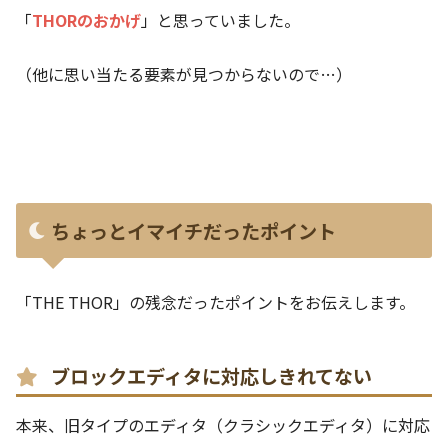
「
THORのおかげ
」と思っていました。
（他に思い当たる要素が見つからないので…）
ちょっとイマイチだったポイント
「THE THOR」の残念だったポイントをお伝えします。
ブロックエディタに対応しきれてない
本来、旧タイプのエディタ（クラシックエディタ）に対応