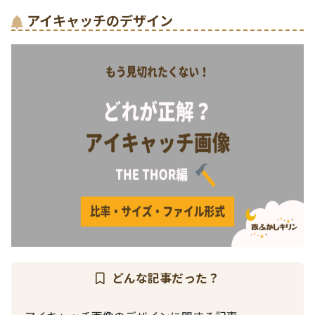
アイキャッチのデザイン
どんな記事だった？