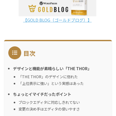
【GOLD BLOG（ゴールドブログ）】
目次
デザインと機能が素晴らしい「THE THOR」
「THE THOR」のデザインに惚れた
「上位表示に強い」という実感はあった
ちょっとイマイチだったポイント
ブロックエディタに対応しきれてない
変更の決め手はエディタの使いやすさ