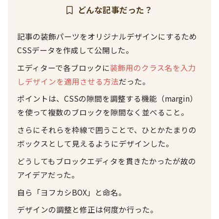
どんな記事だった？
記事の装飾パーツをオリジナルデザインにするため
CSSデータを作成して公開した。
エディターで各ブロックに
装飾用のクラス名を入力
しデザインを適用させる方法
だった。
ポイントは、CSSの隙間を調整する機能（margin）
を使って複数のブロックを隙間なく並べること。
さらにそれらを枠線で囲うことで、ひとかたまりの
ボックスとして見えるようにデザインした。
どうしてもブロックエディタを貫きたかったが故の
アイデアだった。
自ら「ヨフカシBOX」と命名。
デザインの調整と修正は何度か行った。