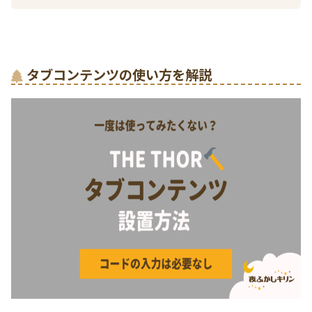
タブコンテンツの使い方を解説