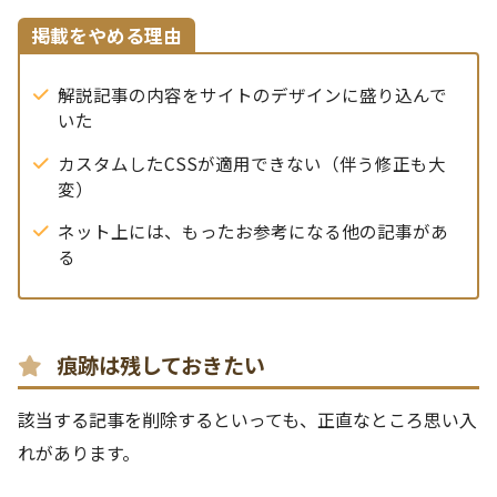
掲載をやめる理由
解説記事の内容をサイトのデザインに盛り込んで
いた
カスタムしたCSSが適用できない（伴う修正も大
変）
ネット上には、もったお参考になる他の記事があ
る
痕跡は残しておきたい
該当する記事を削除するといっても、正直なところ思い入
れがあります。