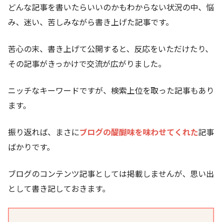
どんな記事を書いたらいいのかもわからない状況の中、悩
み、迷い、苦しみながら書き上げた記事です。
苦心の末、書き上げて公開すると、反応をいただけたり、
その記事がきっかけで交流が広がりました。
ニッチなキーワードですが、検索上位を取った記事もあり
ます。
振り返れば、まさに
ブログの醍醐味を味わせてくれた
記事
ばかりです。
ブログのコンテンツ記事としては掲載しませんが、思い出
として書き記しておきます。