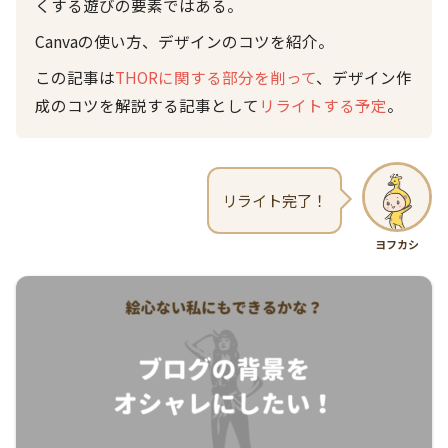
くする遊びの要素ではある。
Canvaの使い方、デザインのコツを紹介。
この記事は
THORに関する部分を削って
、デザイン作
成のコツを解説する記事として
リライトする予定
。
リライト完了！
ヨフカシ