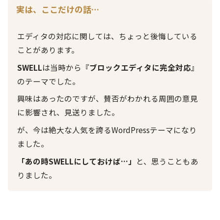
実は、ここだけの話…
エディタの対応に関しては、ちょっと後悔している
ことがあります。
SWELL
は当時から『
ブロックエディタに完全対応
』
のテーマでした。
興味はあったのですが、賛否がわかれる周囲の意見
に影響され、見送りました。
が、今は絶大な人気を誇るWordPressテーマになり
ました。
「あの時SWELLにしておけば…」
と、思うこともあ
りました。