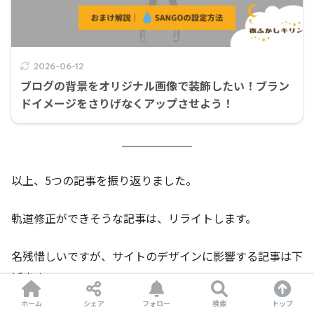
2026-06-12
ブログの背景をオリジナル画像で装飾したい！ブラン
ドイメージをさりげなくアップさせよう！
以上、5つの記事を振り返りました。
軌道修正ができそうな記事は、リライトします。
名残惜しいですが、サイトのデザインに影響する記事は下
げます。
ホーム
シェア
フォロー
検索
トップ