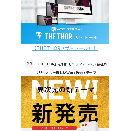
【THE THOR（ザ・トール）】
PR
「THE THOR」を制作したフィット株式会社が
リリースした
新しいWordPressテーマ