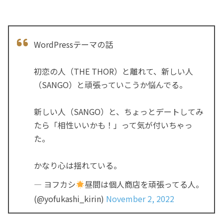
WordPressテーマの話
初恋の人（THE THOR）と離れて、新しい人
（SANGO）と頑張っていこうか悩んでる。
新しい人（SANGO）と、ちょっとデートしてみ
たら「相性いいかも！」って気が付いちゃっ
た。
かなり心は揺れている。
— ヨフカシ
昼間は個人商店を頑張ってる人。
(@yofukashi_kirin)
November 2, 2022