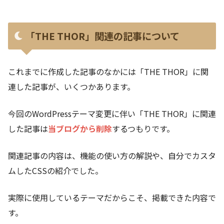
「THE THOR」関連の記事について
これまでに作成した記事のなかには「THE THOR」に関
連した記事が、いくつかあります。
今回のWordPressテーマ変更に伴い「THE THOR」に関連
した記事は
当ブログから削除
するつもりです。
関連記事の内容は、機能の使い方の解説や、自分でカスタ
ムしたCSSの紹介でした。
実際に使用しているテーマだからこそ、掲載できた内容で
す。