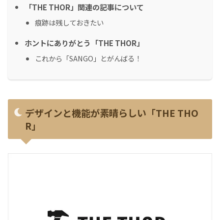
「THE THOR」関連の記事について
痕跡は残しておきたい
ホントにありがとう「THE THOR」
これから「SANGO」とがんばる！
デザインと機能が素晴らしい「THE THO
R」