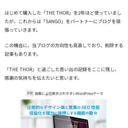
はじめて購入した「THE THOR」を2年ほど使っていまし
たが、これからは「SANGO」をパートナーにブログを頑
張っていきます。
この機会に、当ブログの方向性も見直しており、削除する
記事もあります。
「THE THOR」と過ごした思い出の記録をここに残し、
感謝の気持ちを伝えたいと思います。
PR
抜群に上位表示されやすいWordPressテーマ