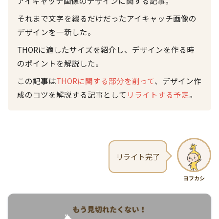
アイキャッチ画像のデザインに関する記事。
それまで文字を綴るだけだったアイキャッチ画像の
デザインを一新した。
THORに適したサイズを紹介し、デザインを作る時
のポイントを解説した。
この記事は
THORに関する部分を削って
、デザイン作
成のコツを解説する記事として
リライトする予定
。
リライト完了
ヨフカシ