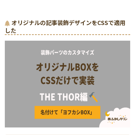
オリジナルの記事装飾デザインをCSSで適用
した