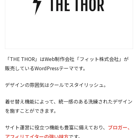
「THE THOR」はWeb制作会社「フィット株式会社」が
販売しているWordPressテーマです。
デザインの雰囲気はクールでスタイリッシュ。
着せ替え機能によって、統一感のある洗練されたデザイン
を施すことができます。
サイト運営に役立つ機能も豊富に備えており、
ブロガー、
アフィリエイターの強い味方
です。