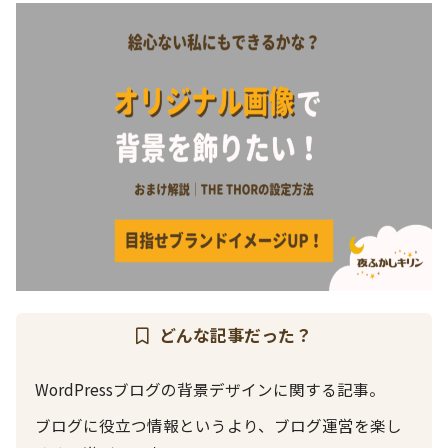
どんな記事だった？
WordPressブログの背景デザインに関する記事。
ブログに役立つ情報というより、ブログ運営を楽し