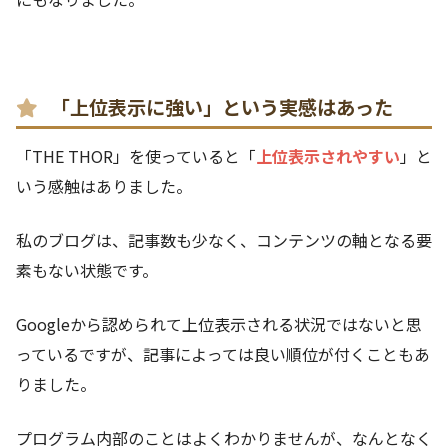
「上位表示に強い」という実感はあった
「THE THOR」を使っていると「
上位表示されやすい
」と
いう感触はありました。
私のブログは、記事数も少なく、コンテンツの軸となる要
素もない状態です。
Googleから認められて上位表示される状況ではないと思
っているですが、記事によっては良い順位が付くこともあ
りました。
プログラム内部のことはよくわかりませんが、なんとなく