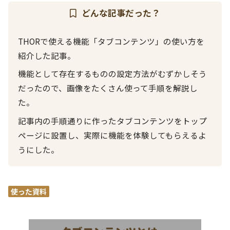
どんな記事だった？
THORで使える機能「タブコンテンツ」の使い方を
紹介した記事。
機能として存在するものの設定方法がむずかしそう
だったので、画像をたくさん使って手順を解説し
た。
記事内の手順通りに作ったタブコンテンツをトップ
ページに設置し、実際に機能を体験してもらえるよ
うにした。
使った資料