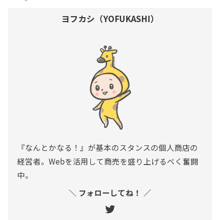
ヨフカシ（YOFUKASHI）
『なんとかなる！』が基本のスタンスの個人商店の
経営者。Webを活用して商売を盛り上げるべく奮闘
中。
＼ フォローしてね！ ／