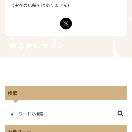
（実在の店舗ではありません）
検索
カテゴリー