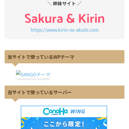
＼ 姉妹サイト ／
https://www.kirin-no-akubi.com
当サイトで使っているWPテーマ
当サイトで使っているサーバー