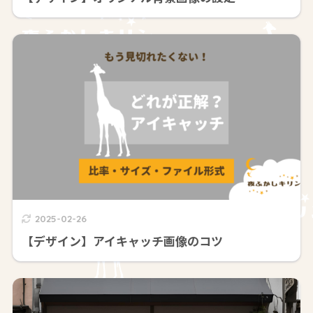
2025-02-26
【デザイン】アイキャッチ画像のコツ