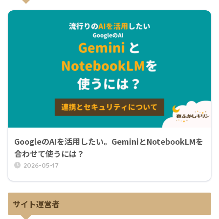
GoogleのAIを活用したい。GeminiとNotebookLMを
合わせて使うには？
2026-05-17
サイト運営者