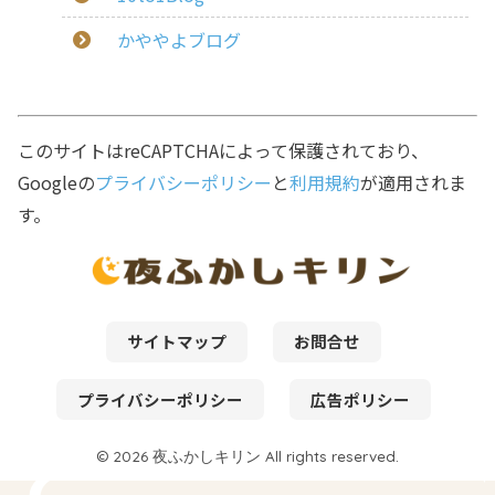
かややよブログ
このサイトはreCAPTCHAによって保護されており、
Googleの
プライバシーポリシー
と
利用規約
が適用されま
す。
サイトマップ
お問合せ
プライバシーポリシー
広告ポリシー
© 2026 夜ふかしキリン All rights reserved.