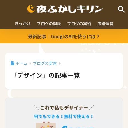
きっかけ
ブログの開設
ブログの実習
店舗運営
最新記事｜GooglのAIを使うには？
ホーム
ブログの実習
「デザイン」の記事一覧