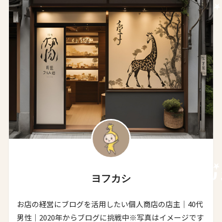
ヨフカシ
お店の経営にブログを活用したい個人商店の店主｜40代
男性｜2020年からブログに挑戦中※写真はイメージです