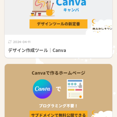
2024-04-11
デザイン作成ツール｜Canva