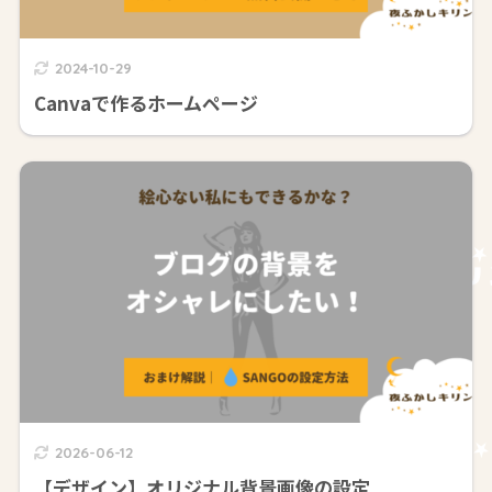
2024-10-29
Canvaで作るホームページ
2026-06-12
【デザイン】オリジナル背景画像の設定