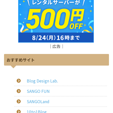
｜広告｜
おすすめサイト
Blog Design Lab.
SANGO FUN
SANGOLand
10to1Blog