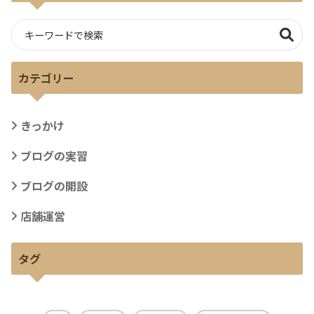
カテゴリー
きっかけ
ブログの実習
ブログの開設
店舗運営
タグ