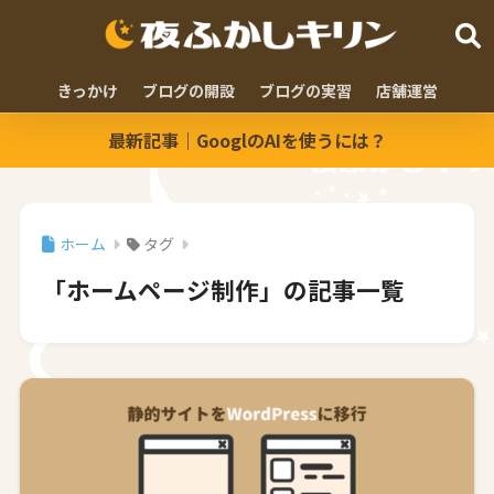
きっかけ
ブログの開設
ブログの実習
店舗運営
最新記事｜GooglのAIを使うには？
ホーム
タグ
「ホームページ制作」の記事一覧