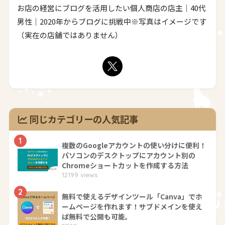
お店の経営にブログを活用したい個人商店の店主｜40代
男性｜2020年からブログに挑戦中※写真はイメージです
（実在の店舗ではありません）
同じカテゴリーの人気記事
1
複数のGoogleアカウントの使い分けに便利！
パソコンのデスクトップにアカウント別の
Chromeショートカットを作成する方法
12199 views
2
無料で使えるデザインツール「Canva」でホ
ームページを作れます！サブドメインを使え
ば無料で公開も可能。