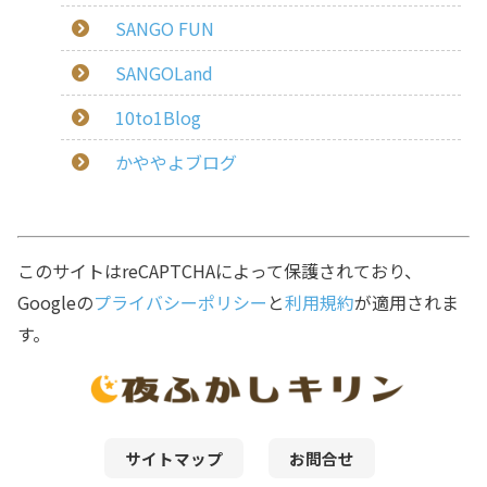
SANGO FUN
SANGOLand
10to1Blog
かややよブログ
このサイトはreCAPTCHAによって保護されており、
Googleの
プライバシーポリシー
と
利用規約
が適用されま
す。
サイトマップ
お問合せ