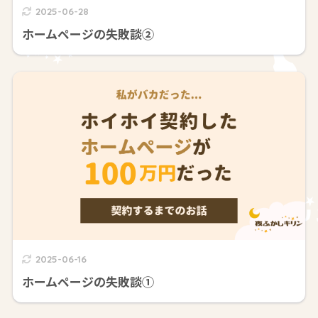
2025-06-28
ホームページの失敗談②
2025-06-16
ホームページの失敗談①