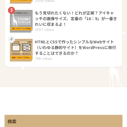
2509 views
3
もう見切れたくない！どれが正解？アイキャ
ッチの画像サイズ。定番の「16：9」が一番き
れいに収まるよ！
2357 views
4
HTMLとCSSで作ったシンプルなWebサイト
（いわゆる静的サイト）をWordPressに移行
することはできるのか？
768 views
検索