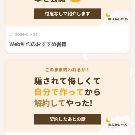
2024-04-04
Web制作のおすすめ書籍