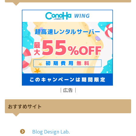
｜広告｜
おすすめサイト
Blog Design Lab.