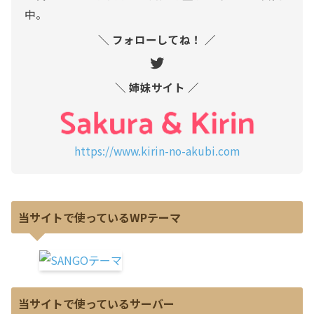
中。
＼ フォローしてね！ ／
＼ 姉妹サイト ／
https://www.kirin-no-akubi.com
当サイトで使っているWPテーマ
当サイトで使っているサーバー