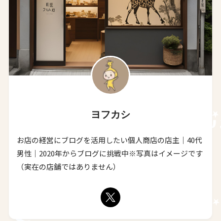
ヨフカシ
お店の経営にブログを活用したい個人商店の店主｜40代
男性｜2020年からブログに挑戦中※写真はイメージです
（実在の店舗ではありません）