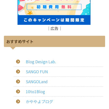
｜広告｜
おすすめサイト
Blog Design Lab.
SANGO FUN
SANGOLand
10to1Blog
かややよブログ