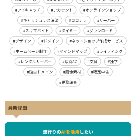
アイキャッチ
アカウント
オンラインショップ
キャッシュレス決済
ココナラ
サーバー
スキマバイト
タイミー
ダウンロード
デザイン
ドメイン
ネットショップ作成サービス
ホームページ制作
マインドマップ
ライティング
レンタルサーバー
写真AC
文賢
独学
独自ドメイン
画像素材
確定申告
税務調査
最新記事