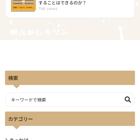
することはできるのか？
768 views
検索
カテゴリー
きっかけ