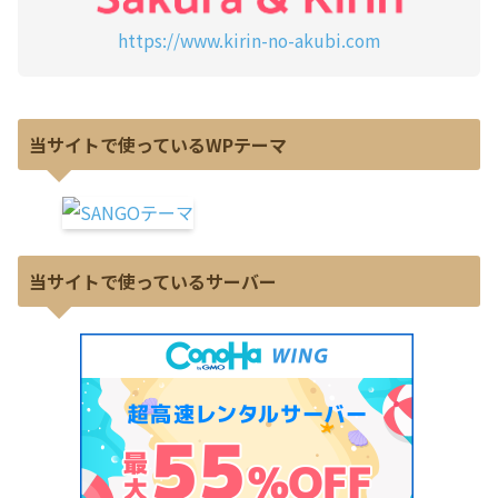
https://www.kirin-no-akubi.com
当サイトで使っているWPテーマ
当サイトで使っているサーバー