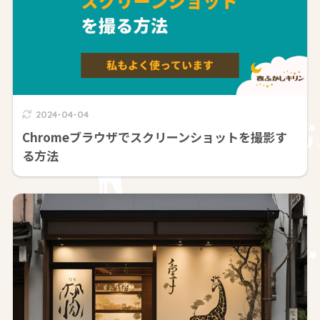
2024-04-04
Chromeブラウザでスクリーンショットを撮影す
る方法