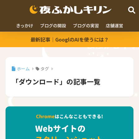
きっかけ
ブログの開設
ブログの実習
店舗運営
最新記事｜GooglのAIを使うには？
ホーム
タグ
「ダウンロード」の記事一覧