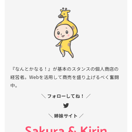
『なんとかなる！』が基本のスタンスの個人商店の
経営者。Webを活用して商売を盛り上げるべく奮闘
中。
＼ フォローしてね！ ／
＼ 姉妹サイト ／