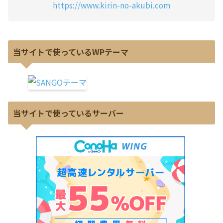
https://www.kirin-no-akubi.com
当サイトで使っているWPテーマ
当サイトで使っているサーバー