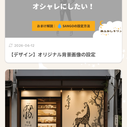
2026-06-12
【デザイン】オリジナル背景画像の設定