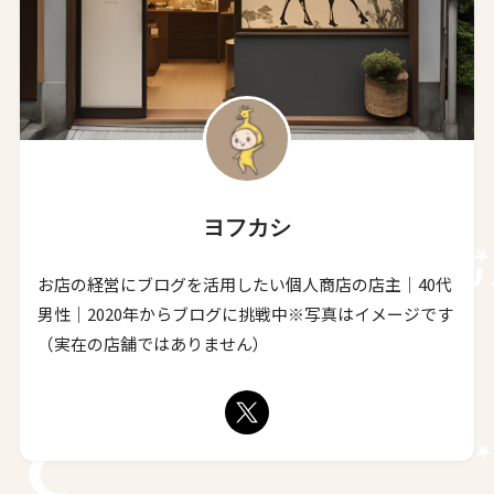
ヨフカシ
お店の経営にブログを活用したい個人商店の店主｜40代
男性｜2020年からブログに挑戦中※写真はイメージです
（実在の店舗ではありません）