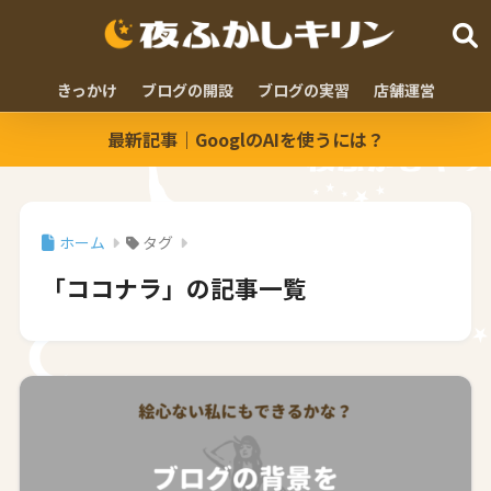
きっかけ
ブログの開設
ブログの実習
店舗運営
最新記事｜GooglのAIを使うには？
ホーム
タグ
「ココナラ」の記事一覧