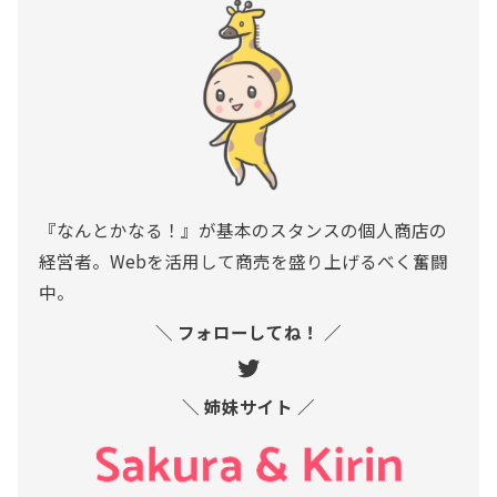
『なんとかなる！』が基本のスタンスの個人商店の
経営者。Webを活用して商売を盛り上げるべく奮闘
中。
＼ フォローしてね！ ／
＼ 姉妹サイト ／