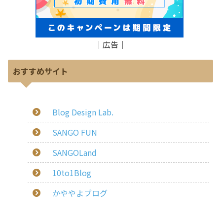
｜広告｜
おすすめサイト
Blog Design Lab.
SANGO FUN
SANGOLand
10to1Blog
かややよブログ