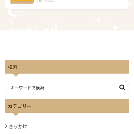
767 views
検索
カテゴリー
きっかけ