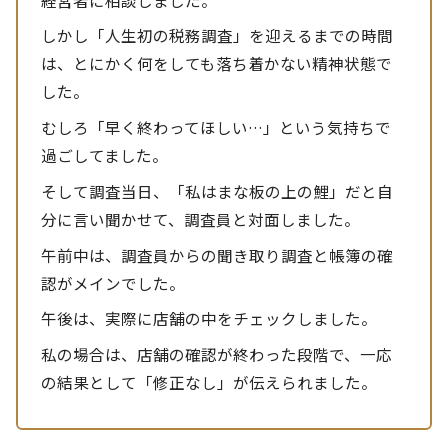
しかし「人生初の税務調査」を迎えるまでの時間
は、とにかく何をしても落ち着かない精神状態で
した。
むしろ「早く終わってほしい…」という気持ちで
過ごしてました。
そして調査当日、「私はまな板の上の鯉」だと自
分に言い聞かせて、調査員と対面しました。
午前中は、調査員からの聞き取り調査と帳簿の確
認がメインでした。
午後は、実際に店舗の中をチェックしました。
私の場合は、店舗の確認が終わった段階で、一応
の結果として「修正なし」が伝えられました。