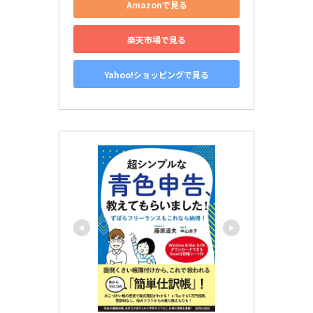
Amazonで見る
楽天市場で見る
Yahoo!ショッピングで見る