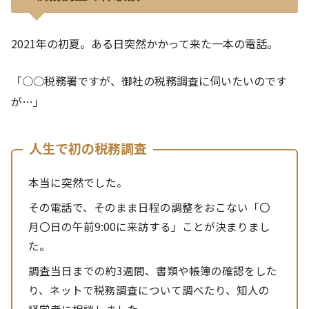
2021年の初夏。ある日突然かかって来た一本の電話。
「○○税務署ですが、御社の税務調査に伺いたいのです
が…」
人生で初の税務調査
本当に突然でした。
その電話で、そのまま日程の調整をおこない「〇
月〇日の午前9:00に来訪する」ことが決まりまし
た。
調査当日までの約3週間、書類や帳簿の確認をした
り、ネットで税務調査について調べたり、知人の
経営者に相談しました。