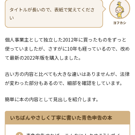
タイトルが長いので、表紙で覚えてくださ
い
ヨフカシ
個人事業主として独立した2012年に買ったものをずっと
使っていましたが、さすがに10年も経っているので、改め
て最新の2022年版を購入しました。
古い方の内容と比べても大きな違いはありませんが、法律
が変わった部分もあるので、細部を確認をしています。
簡単に本の内容として見出しを紹介します。
いちばんやさしく丁寧に書いた青色申告の本