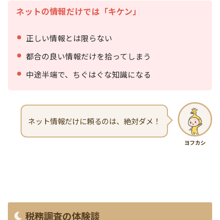
ネットの情報だけでは「キケン」
正しい情報とは限らない
都合の良い情報だけを拾ってしまう
中途半端で、ちぐはぐな知識になる
ネット情報だけに頼るのは、絶対ダメ！
ヨフカシ
税務調査の体験談