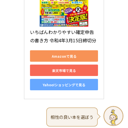
いちばんわかりやすい確定申告
の書き方 令和4年3月15日締切分
Amazonで見る
楽天市場で見る
Yahoo!ショッピングで見る
相性の良い本を選ぼう