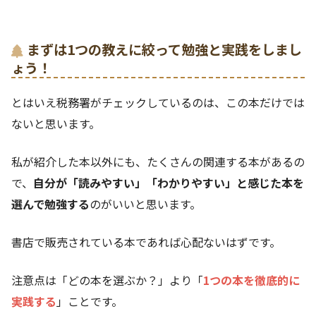
まずは1つの教えに絞って勉強と実践をしまし
ょう！
とはいえ税務署がチェックしているのは、この本だけでは
ないと思います。
私が紹介した本以外にも、たくさんの関連する本があるの
で、
自分が「読みやすい」「わかりやすい」と感じた本を
選んで勉強する
のがいいと思います。
書店で販売されている本であれば心配ないはずです。
注意点は「どの本を選ぶか？」より「
1つの本を徹底的に
実践する
」ことです。