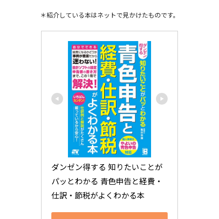
＊紹介している本はネットで見かけたものです。
ダンゼン得する 知りたいことが
パッとわかる 青色申告と経費・
仕訳・節税がよくわかる本