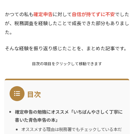
かつての私も
確定申告
に対して
自信が持てずに不安
でした
が、税務調査を経験したことで成長できた部分もありまし
た。
そんな経験を振り返り感じたことを、まとめた記事です。
目次の項目をクリックして移動できます
目次
確定申告の勉強にオススメ「いちばんやさしく丁寧に
書いた青色申告の本」
オススメする理由は税務署でもチェックしている本だ