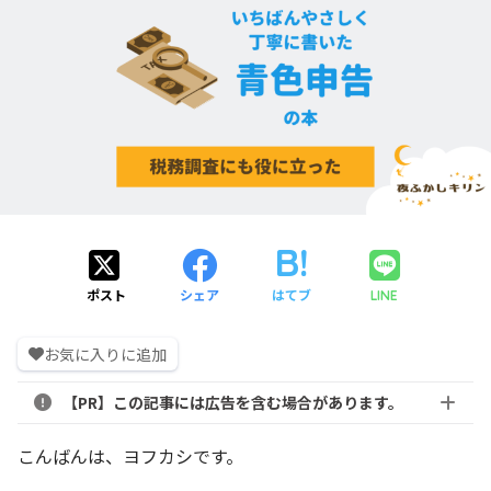
ポスト
シェア
はてブ
LINE
お気に入りに追加
【PR】この記事には広告を含む場合があります。
こんばんは、ヨフカシです。