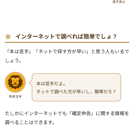
ヨフカシ
インターネットで調べれば簡単でしょ？
「本は苦手」「ネットで探す方が早い」と思う人もいるで
しょう。
本は苦手だよ。
ネットで調べた方が早いし、簡単だろ？
ネボスケ
たしかにインターネットでも「確定申告」に関する情報を
調べることはできます。