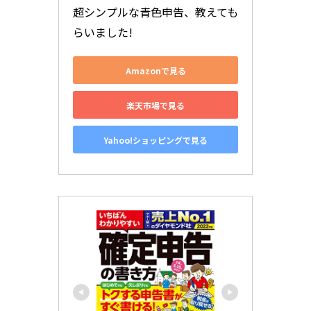
超シンプルな青色申告、教えても
らいました!
Amazonで見る
楽天市場で見る
Yahoo!ショッピングで見る