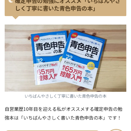
確定申告の勉強にオススメ「いちばんやさ
しく丁寧に書いた青色申告の本」
いちばんやさしく丁寧に書いた青色申告の本
自営業歴10年目を迎える私がオススメする確定申告の勉
強本は「いちばんやさしく書いた青色申告の本」です！