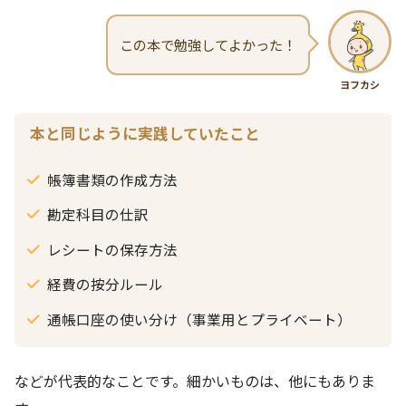
この本で勉強してよかった！
ヨフカシ
本と同じように実践していたこと
帳簿書類の作成方法
勘定科目の仕訳
レシートの保存方法
経費の按分ルール
通帳口座の使い分け（事業用とプライベート）
などが代表的なことです。細かいものは、他にもありま