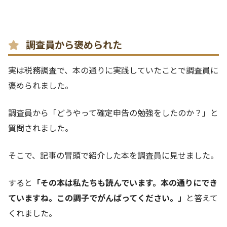
調査員から褒められた
実は税務調査で、本の通りに実践していたことで調査員に
褒められました。
調査員から「どうやって確定申告の勉強をしたのか？」と
質問されました。
そこで、記事の冒頭で紹介した本を調査員に見せました。
すると
「その本は私たちも読んでいます。本の通りにでき
ていますね。この調子でがんばってください。」
と答えて
くれました。