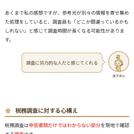
あくまで私の感想ですが、参考元が別々の情報を寄せ集め
た処理をしていると、調査員も「どこか間違っているかも
しれない」と感じて調査時間が長くなる可能性がありま
す。
調査に協力的な人だと感じてくれる
ヨフカシ
税務調査に対する心構え
税務調査は
申告書類だけではわからない部分
を現地で確認