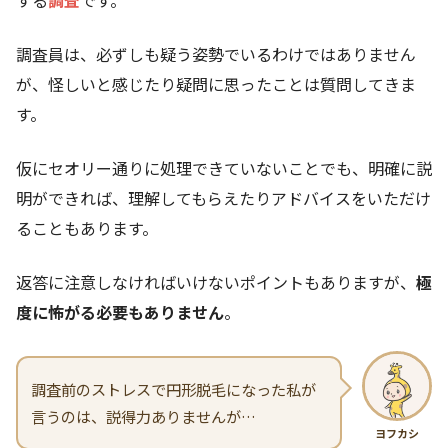
する
調査
です。
調査員は、必ずしも疑う姿勢でいるわけではありません
が、怪しいと感じたり疑問に思ったことは質問してきま
す。
仮にセオリー通りに処理できていないことでも、明確に説
明ができれば、理解してもらえたりアドバイスをいただけ
ることもあります。
返答に注意しなければいけないポイントもありますが、
極
度に怖がる必要もありません
。
調査前のストレスで円形脱毛になった私が
言うのは、説得力ありませんが…
ヨフカシ