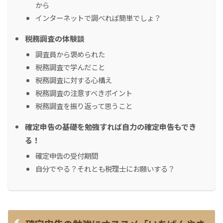
から
インターネットで調べれば簡単でしょ？
税務調査の体験談
調査員から褒められた
税務調査で学んだこと
税務調査に対する心構え
税務調査の注意すべきポイント
税務調査を振り返って思うこと
確定申告の基礎を勉強すれば自力の確定申告もでき
る！
確定申告の受付期間
自分でやる？それとも税理士にお願いする？