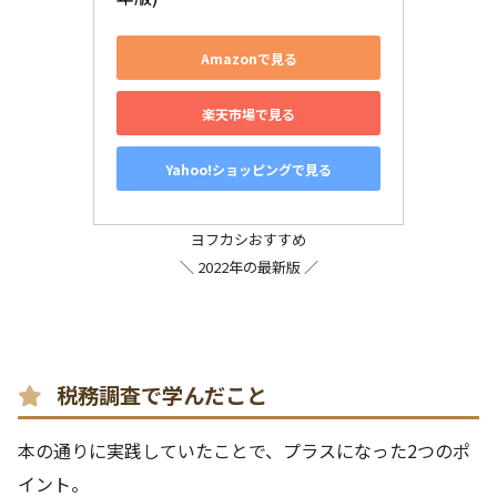
Amazonで見る
楽天市場で見る
Yahoo!ショッピングで見る
ヨフカシおすすめ
＼ 2022年の最新版 ／
税務調査で学んだこと
本の通りに実践していたことで、プラスになった2つのポ
イント。