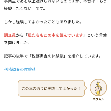
事業主である以上避けられないものですが、本音は「もう
経験したくない」です。
しかし経験してよかったこともありました。
調査員
から「
私たちもこの本を読んでいます
」という言葉
を聞けました。
記事の後半で「税務調査の体験談」を紹介しています。
税務調査の体験談
この本の通りに実践してよかった！
ヨフカシ