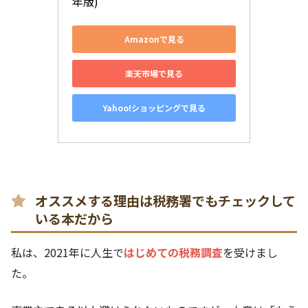
年版)
Amazonで見る
楽天市場で見る
Yahoo!ショッピングで見る
オススメする理由は税務署でもチェックして
いる本だから
私は、2021年に人生で
はじめての税務調査
を受けまし
た。