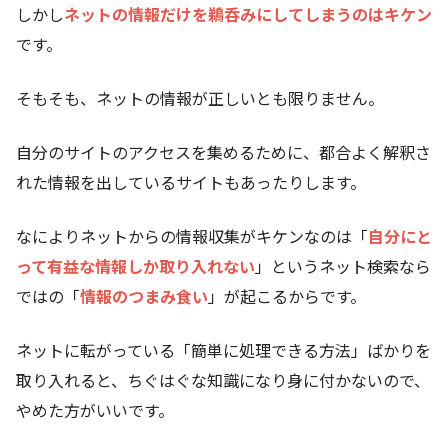
しかし
ネットの情報だけを鵜呑みにしてしまうのはキケン
です。
そもそも、ネットの情報が正しいとも限りません。
自分のサイトのアクセスを集めるために、都合よく解釈さ
れた情報を出しているサイトもあったりします。
なによりネットからの情報収集がキケンなのは「
自分にと
って有益な情報しか取り入れない
」というネット検索なら
ではの「
情報のつまみ食い
」が起こるからです。
ネットに転がっている「簡単に処理できる方法」ばかりを
取り入れると、ちぐはぐな知識になり身に付かないので、
やめた方がいいです。