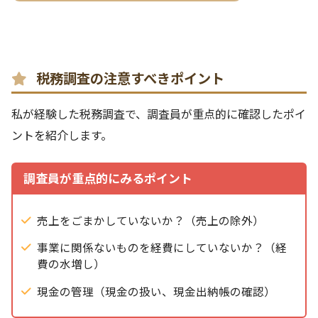
税務調査の注意すべきポイント
私が経験した税務調査で、調査員が重点的に確認したポイ
ントを紹介します。
調査員が重点的にみるポイント
売上をごまかしていないか？（売上の除外）
事業に関係ないものを経費にしていないか？（経
費の水増し）
現金の管理（現金の扱い、現金出納帳の確認）