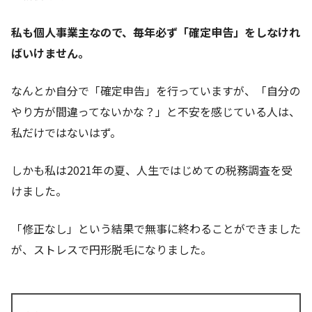
私も個人事業主なので、毎年必ず「確定申告」をしなけれ
ばいけません。
なんとか自分で「確定申告」を行っていますが、「自分の
やり方が間違ってないかな？」と不安を感じている人は、
私だけではないはず。
しかも私は2021年の夏、人生ではじめての税務調査を受
けました。
「修正なし」という結果で無事に終わることができました
が、ストレスで円形脱毛になりました。