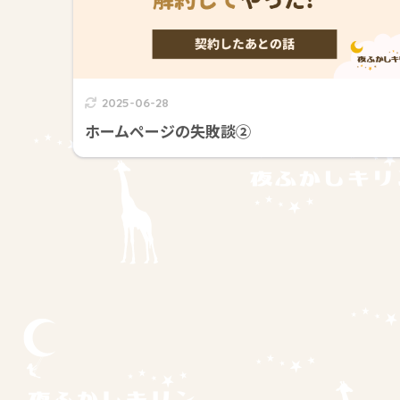
2025-06-28
ホームページの失敗談②