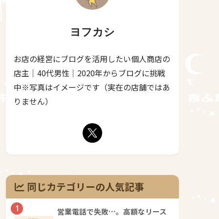
ヨフカシ
お店の経営にブログを活用したい個人商店の
店主｜40代男性｜2020年からブログに挑戦
中※写真はイメージです（実在の店舗ではあ
りません）
同じカテゴリーの人気記事
1
営業電話で失敗…。高額なリース