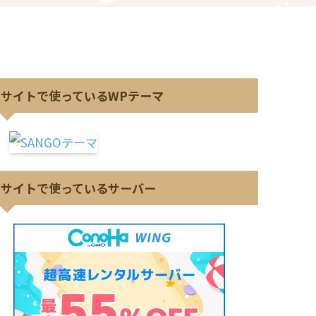
当サイトで使っているWPテーマ
当サイトで使っているサーバー