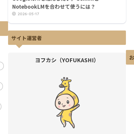
NotebookLMを合わせて使うには？
2026-05-17
サイト運営者
ヨフカシ（YOFUKASHI）
i