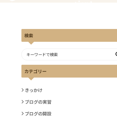
検索
カテゴリー
きっかけ
ブログの実習
ブログの開設