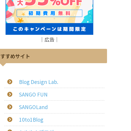
｜広告｜
おすすめサイト
Blog Design Lab.
SANGO FUN
SANGOLand
10to1Blog