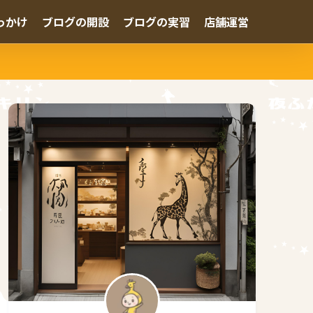
っかけ
ブログの開設
ブログの実習
店舗運営