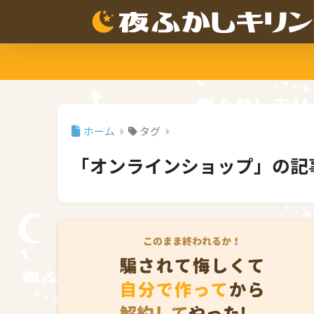
ホーム
タグ
「オンラインショップ」の記